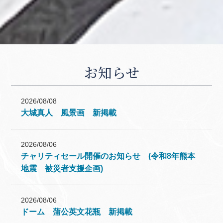
お知らせ
2026/08/08
大城真人 風景画 新掲載
2026/08/06
チャリティセール開催のお知らせ (令和8年熊本
地震 被災者支援企画)
2026/08/06
ドーム 蒲公英文花瓶 新掲載