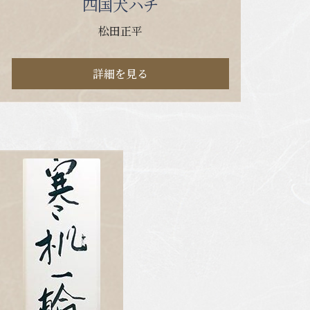
四国犬ハチ
松田正平
詳細を見る