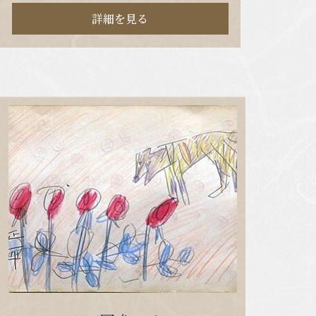
詳細を見る