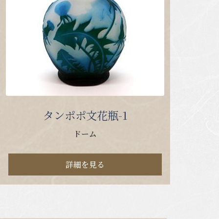
タンポポ文花瓶-1
ドーム
詳細を見る