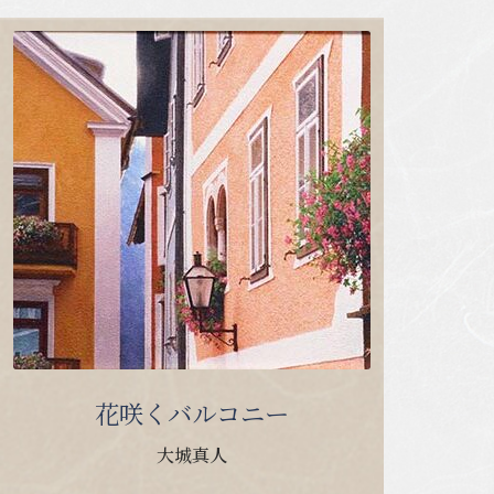
花咲くバルコニー
大城真人