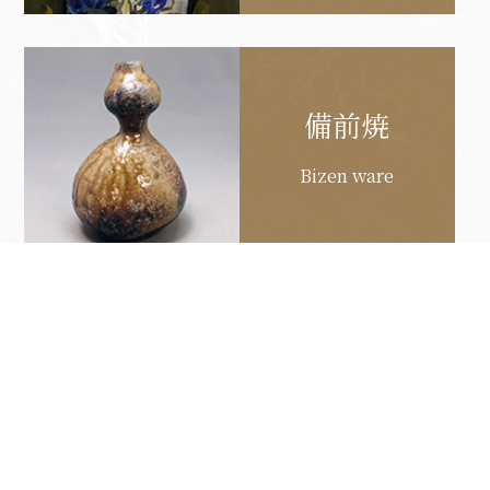
備前焼
Bizen ware
日本陶磁
Japanese ceramics