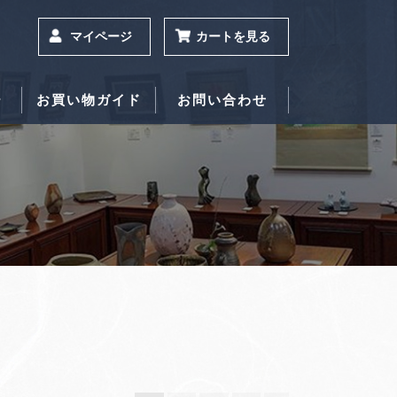
マイページ
カートを見る
ー
お買い物ガイド
お問い合わせ