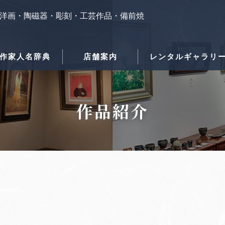
洋画・陶磁器・彫刻・工芸作品・備前焼
作家人名辞典
店舗案内
レンタルギャラリ
作品紹介