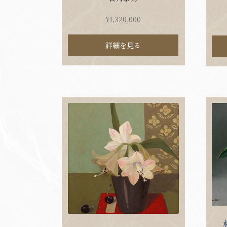
¥
1,320,000
詳細を見る