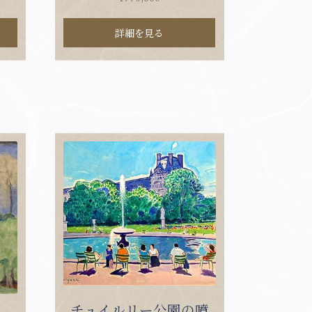
詳細を見る
チュイルリー公園の噴