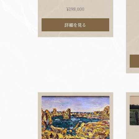
¥
198,000
詳細を見る