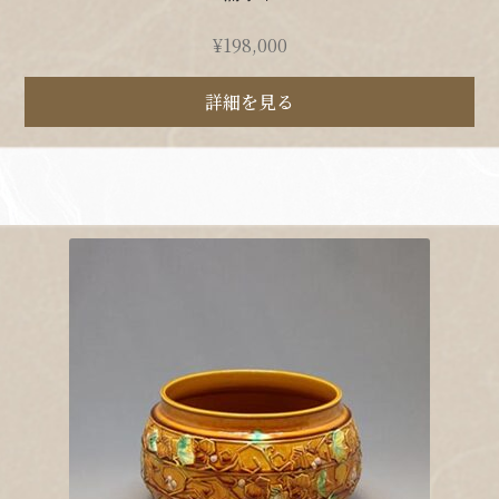
¥
198,000
詳細を見る