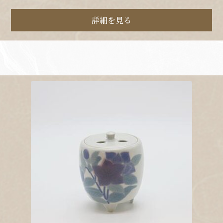
詳細を見る