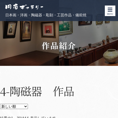
MENU
日本画・洋画・陶磁器・彫刻・工芸作品・備前焼
作品紹介
4-陶磁器 作品
Sorted