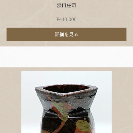
濱田庄司
¥
440,000
詳細を見る