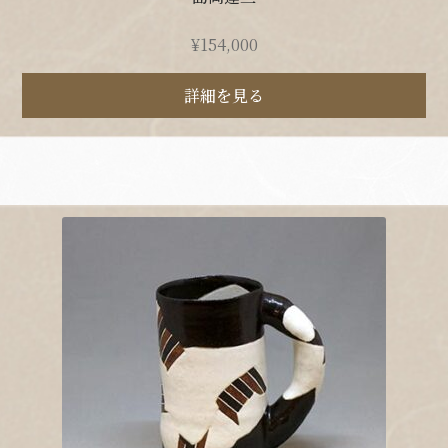
¥
154,000
詳細を見る