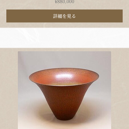
¥
880,000
詳細を見る