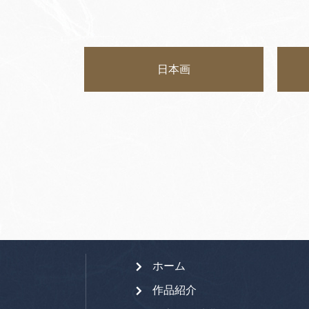
日本画
ホーム
作品紹介