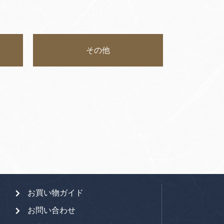
その他
お買い物ガイド
お問い合わせ