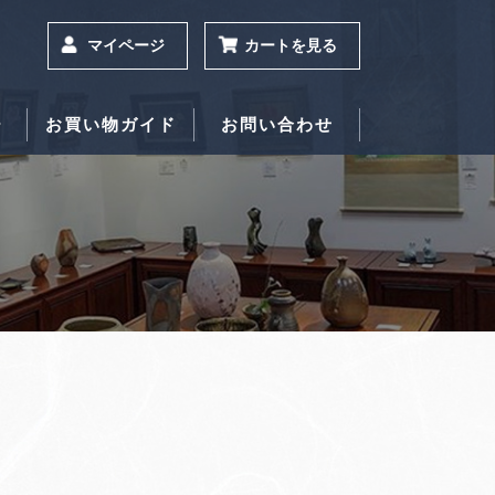
マイページ
カートを見る
ー
お買い物ガイド
お問い合わせ