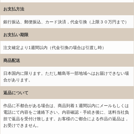
お支払方法
銀行振込、郵便振込、カード決済，代金引換（上限３０万円まで）
お支払い期限
注文確定より1週間以内（代金引換の場合は引渡し時）
商品配送
日本国内に限ります。ただし離島等一部地域へはお届けできない場
合があります。
返品について
作品に不都合がある場合は、商品到着１週間以内にメールもしくは
電話にて内容をご連絡下さい。内容確認・手続き後に、送料当社負
担で返品を受付け致します。お客様のご都合による作品の返品は，
お受けできません。