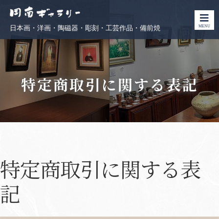
MENU
日本画・洋画・陶磁器・彫刻・工芸作品・備前焼
特定商取引に関する表記
特定商取引に関する表
記