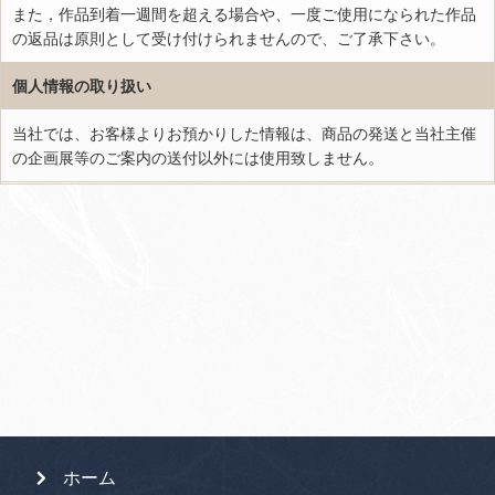
また，作品到着一週間を超える場合や、一度ご使用になられた作品
の返品は原則として受け付けられませんので、ご了承下さい。
個人情報の取り扱い
当社では、お客様よりお預かりした情報は、商品の発送と当社主催
の企画展等のご案内の送付以外には使用致しません。
ホーム