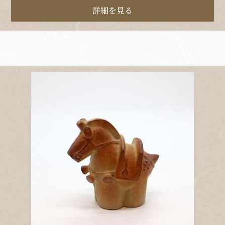
詳細を見る