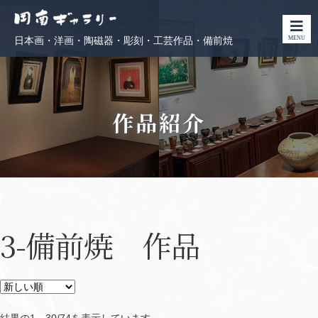
MENU
日本画・洋画・陶磁器・彫刻・工芸作品・備前焼
作品紹介
3-備前焼 作品
Sorted