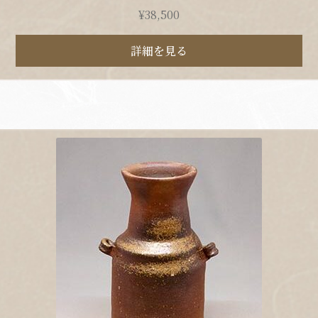
¥
38,500
詳細を見る