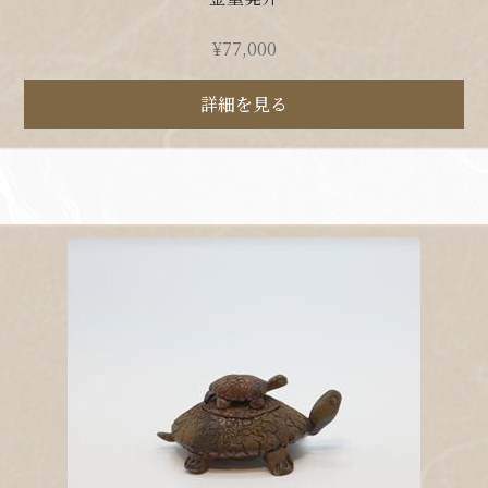
¥
77,000
詳細を見る