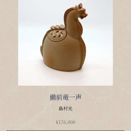
備前竜一声
島村光
¥
176,000