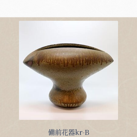
備前花器kr-B