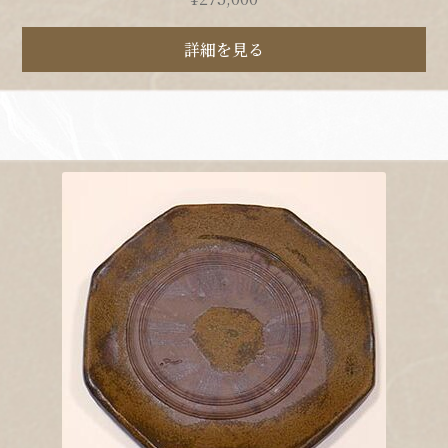
詳細を見る