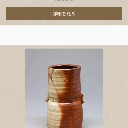
詳細を見る