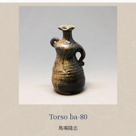
Torso ba-80
馬場隆志