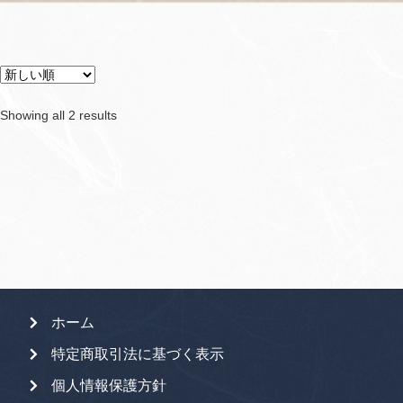
Sorted
Showing all 2 results
by
latest
ホーム
特定商取引法に基づく表示
個人情報保護方針