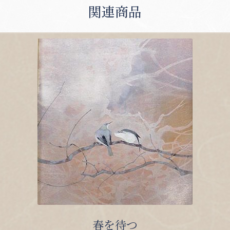
関連商品
春を待つ