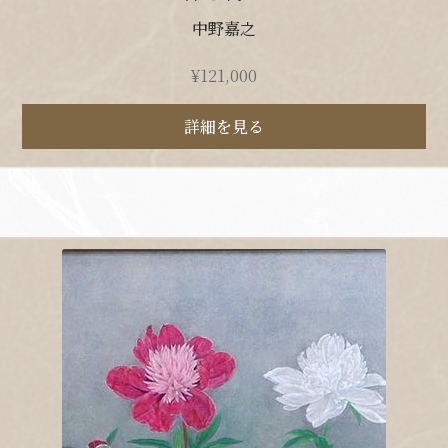
中野嘉之
¥
121,000
詳細を見る