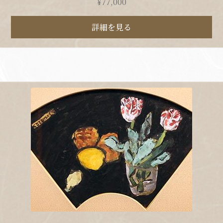
¥
77,000
詳細を見る