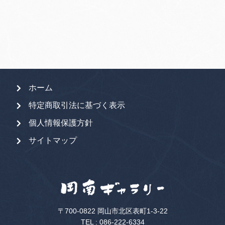
象:
ホーム
特定商取引法に基づく表示
個人情報保護方針
サイトマップ
〒700-0822 岡山市北区表町1-3-22
TEL :
086-222-6334