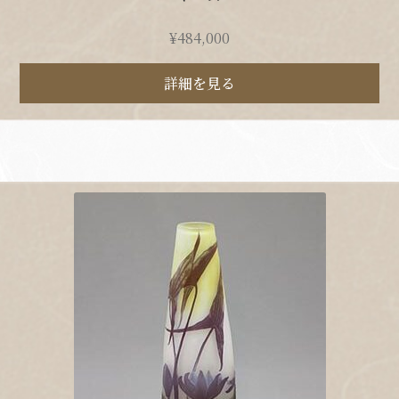
¥
484,000
詳細を見る