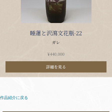
睡蓮と沢瀉文花瓶-22
ガレ
¥
440,000
詳細を見る
作品紹介に戻る