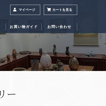
マイページ
カートを見る
ー
お買い物ガイド
お問い合わせ
リー