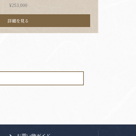
¥
253,000
詳細を見る
お買い物ガイド