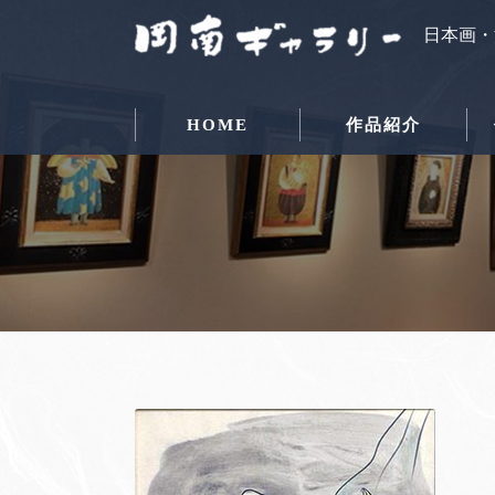
日本画・
HOME
作品紹介