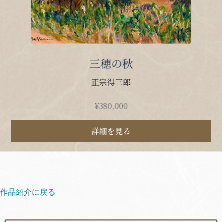
三穂の秋
正宗得三郎
¥
380,000
詳細を見る
作品紹介に戻る