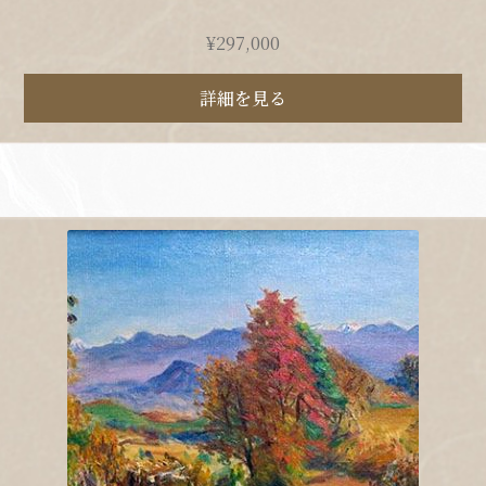
¥
297,000
詳細を見る