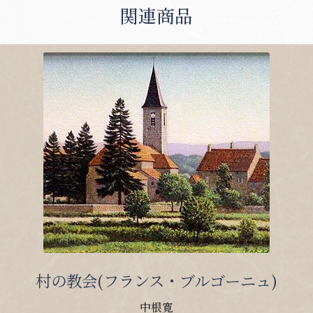
関連商品
村の教会(フランス・ブルゴーニュ)
中根寛