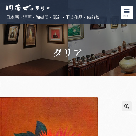
MENU
日本画・洋画・陶磁器・彫刻・工芸作品・備前焼
ダリア