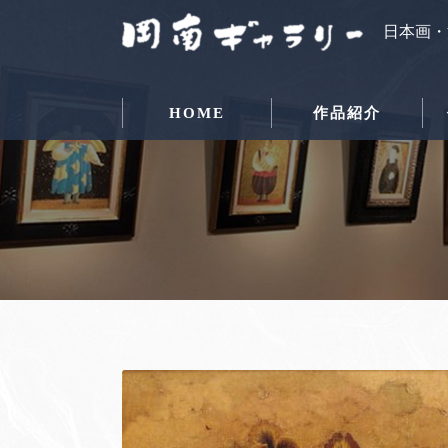
日本画・
HOME
作品紹介