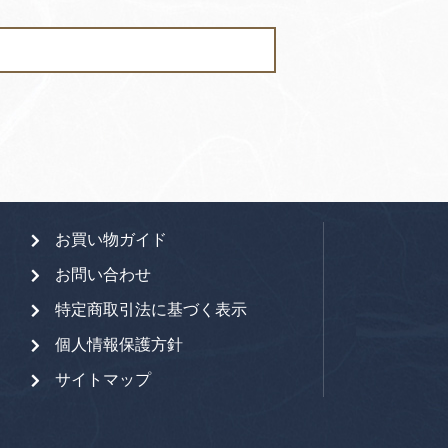
お買い物ガイド
お問い合わせ
特定商取引法に基づく表示
個人情報保護方針
サイトマップ