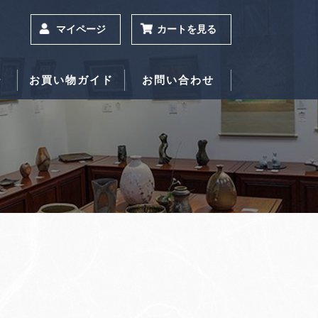
マイページ
カートを見る
ー
お買い物ガイド
お問い合わせ