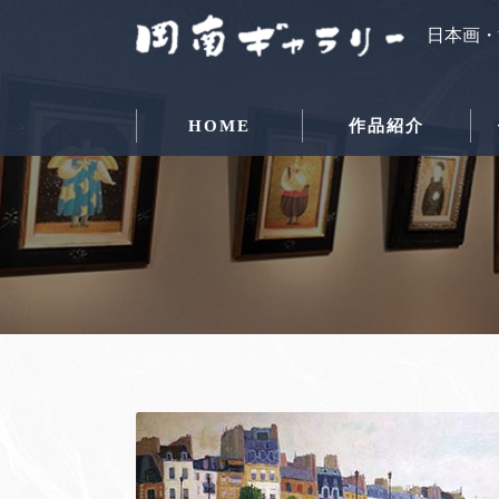
日本画・
HOME
作品紹介