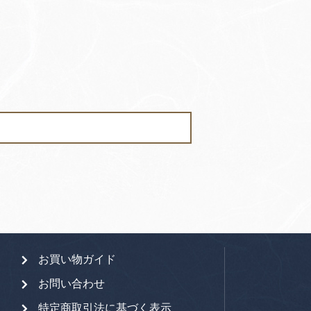
お買い物ガイド
お問い合わせ
特定商取引法に基づく表示