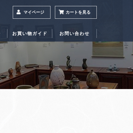
マイページ
カートを見る
ー
お買い物ガイド
お問い合わせ