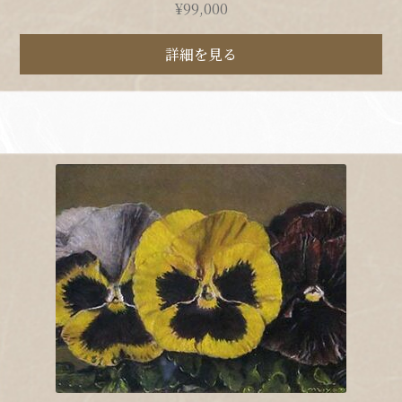
¥
99,000
詳細を見る