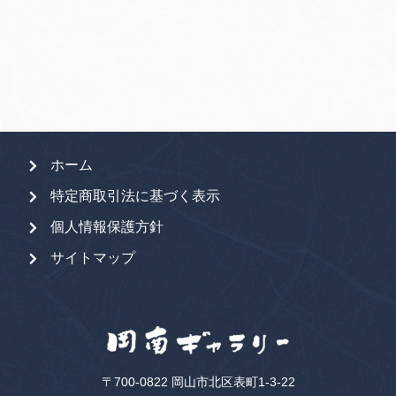
象:
ホーム
特定商取引法に基づく表示
個人情報保護方針
サイトマップ
〒700-0822 岡山市北区表町1-3-22