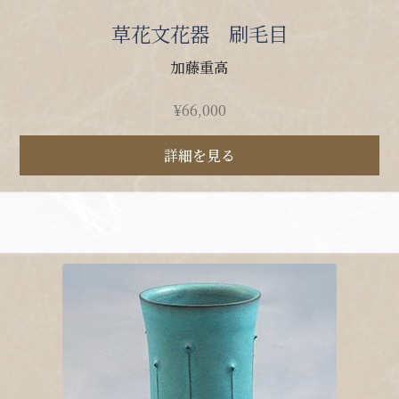
草花文花器 刷毛目
加藤重高
¥
66,000
詳細を見る