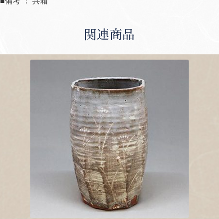
■備考 ： 共箱
関連商品