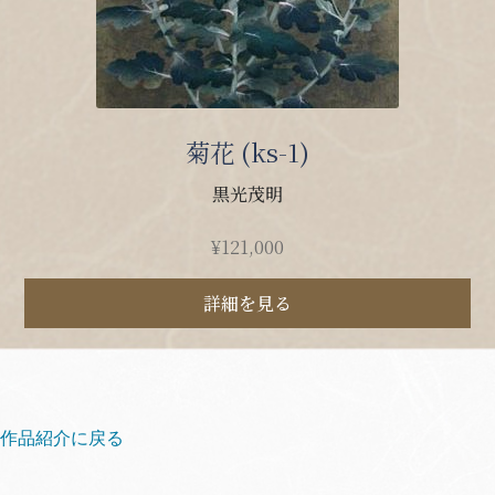
菊花 (ks-1)
黒光茂明
¥
121,000
詳細を見る
作品紹介に戻る