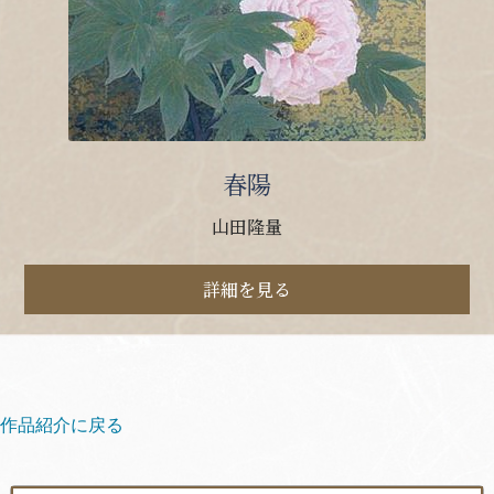
春陽
山田隆量
詳細を見る
作品紹介に戻る