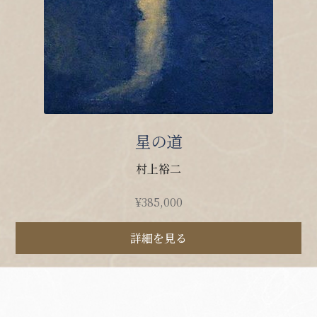
星の道
村上裕二
¥
385,000
詳細を見る