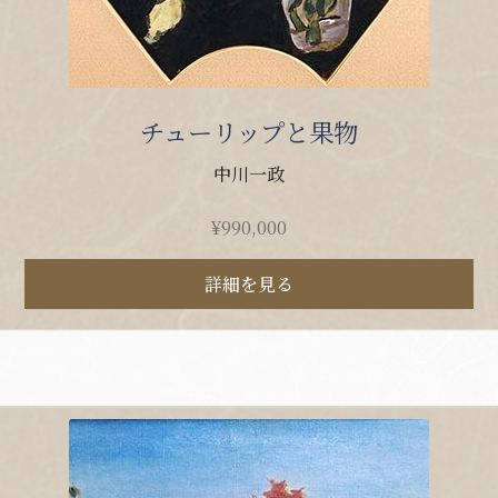
チューリップと果物
中川一政
¥
990,000
詳細を見る