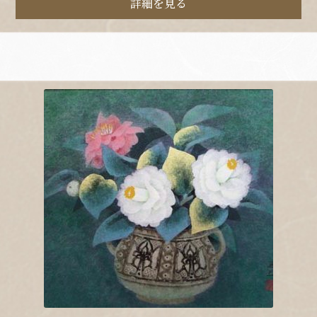
詳細を見る