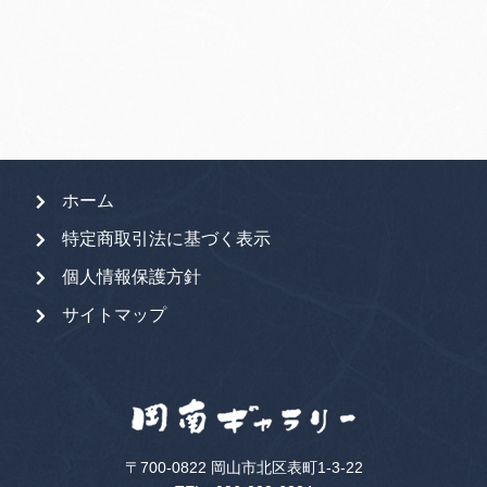
象:
ホーム
特定商取引法に基づく表示
個人情報保護方針
サイトマップ
〒700-0822 岡山市北区表町1-3-22