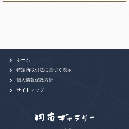
対
象:
ホーム
特定商取引法に基づく表示
個人情報保護方針
サイトマップ