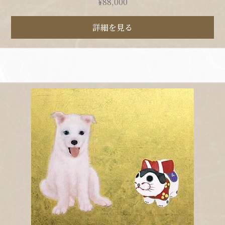
¥
88,000
詳細を見る