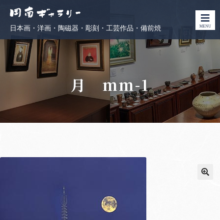
MENU
日本画・洋画・陶磁器・彫刻・工芸作品・備前焼
月 mm-1