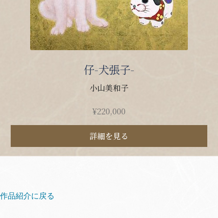
仔-犬張子-
小山美和子
¥
220,000
詳細を見る
作品紹介に戻る