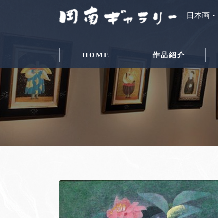
日本画・
HOME
作品紹介