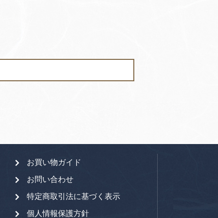
お買い物ガイド
お問い合わせ
特定商取引法に基づく表示
個人情報保護方針