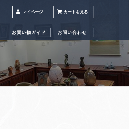
マイページ
カートを見る
ー
お買い物ガイド
お問い合わせ