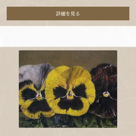
詳細を見る