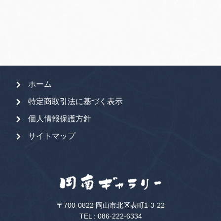
ホーム
特定商取引法に基づく表示
個人情報保護方針
サイトマップ
〒700-0822 岡山市北区表町1-3-22
TEL :
086-222-6334