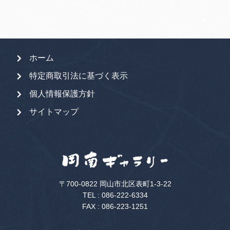
ホーム
特定商取引法に基づく表示
個人情報保護方針
サイトマップ
〒700-0822 岡山市北区表町1-3-22
TEL :
086-222-6334
FAX : 086-223-1251