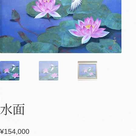
水面
¥
154,000