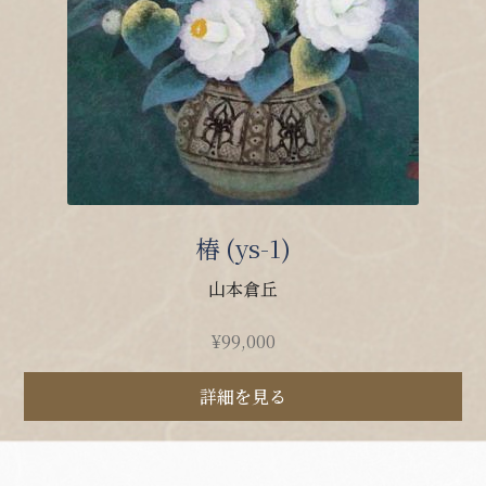
椿 (ys-1)
山本倉丘
¥
99,000
詳細を見る