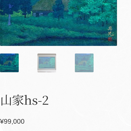
山家hs-2
¥
99,000