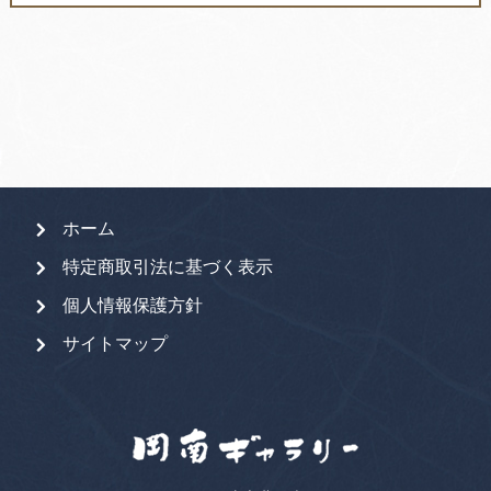
対
象:
ホーム
特定商取引法に基づく表示
個人情報保護方針
サイトマップ