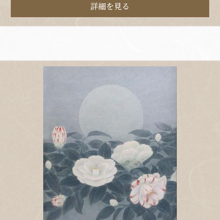
詳細を見る