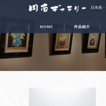
日本画・
HOME
作品紹介