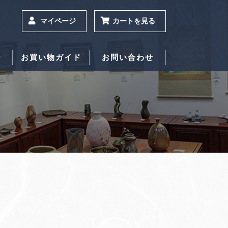
マイページ
カートを見る
ー
お買い物ガイド
お問い合わせ