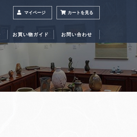
マイページ
カートを見る
ー
お買い物ガイド
お問い合わせ