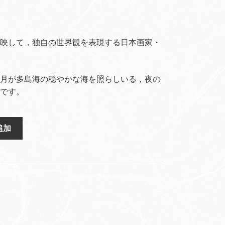
映して，独自の世界観を表現する日本画家・
月が多島海の穏やかな海を照らしいる，夜の
です。
追加