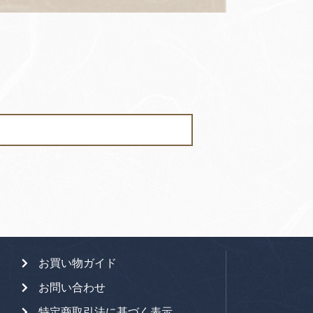
お買い物ガイド
お問い合わせ
特定商取引法に基づく表示