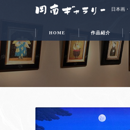
日本画・
HOME
作品紹介