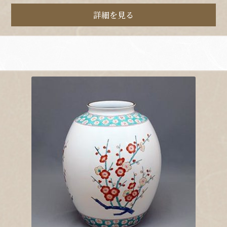
詳細を見る