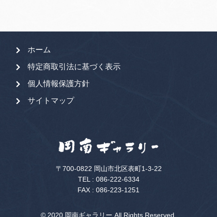
ホーム
特定商取引法に基づく表示
個人情報保護方針
サイトマップ
〒700-0822 岡山市北区表町1-3-22
TEL :
086-222-6334
FAX : 086-223-1251
© 2020 岡南ギャラリー All Rights Reserved.