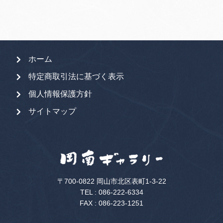
ホーム
特定商取引法に基づく表示
個人情報保護方針
サイトマップ
〒700-0822 岡山市北区表町1-3-22
TEL :
086-222-6334
FAX : 086-223-1251