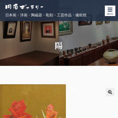
MENU
日本画・洋画・陶磁器・彫刻・工芸作品・備前焼
陽