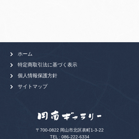
象:
ホーム
特定商取引法に基づく表示
個人情報保護方針
サイトマップ
〒700-0822 岡山市北区表町1-3-22
TEL :
086-222-6334