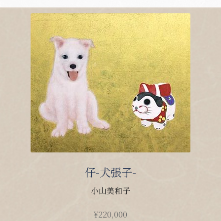
仔-犬張子-
小山美和子
¥
220,000