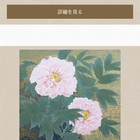
詳細を見る