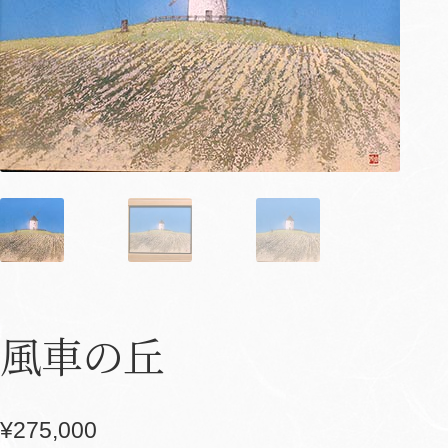
風車の丘
¥
275,000