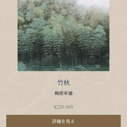
竹秋
梅原幸雄
¥
220,000
詳細を見る