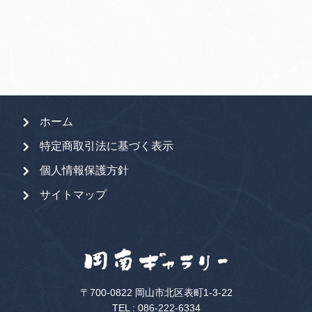
象:
ホーム
特定商取引法に基づく表示
個人情報保護方針
サイトマップ
〒700-0822 岡山市北区表町1-3-22
TEL :
086-222-6334