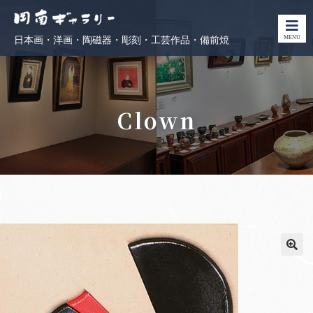
MENU
日本画・洋画・陶磁器・彫刻・工芸作品・備前焼
Clown