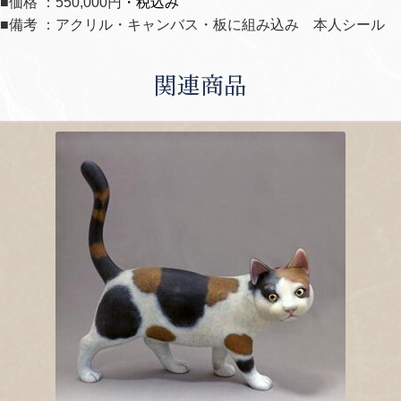
■価格 ：550,000円
・税込み
■備考 ：アクリル・キャンバス・板に組み込み 本人シール
関連商品