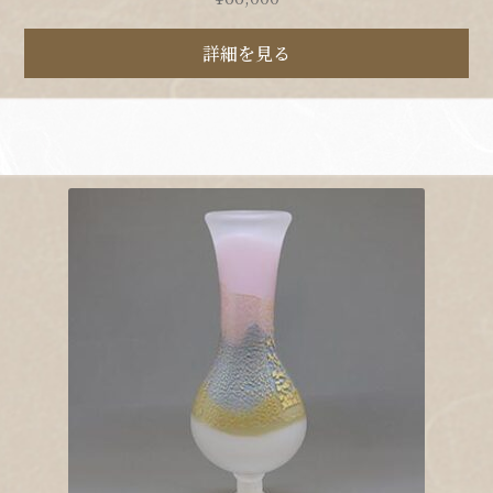
詳細を見る