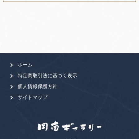
対
象:
ホーム
特定商取引法に基づく表示
個人情報保護方針
サイトマップ