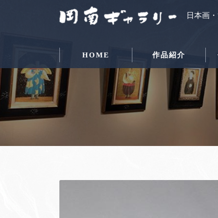
日本画・
HOME
作品紹介