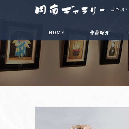
日本画・
HOME
作品紹介