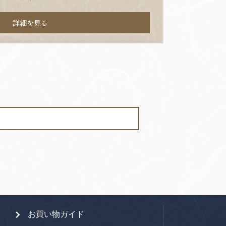
詳細を見る
お買い物ガイド