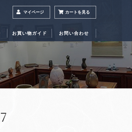
マイページ
カートを見る
ー
お買い物ガイド
お問い合わせ
7