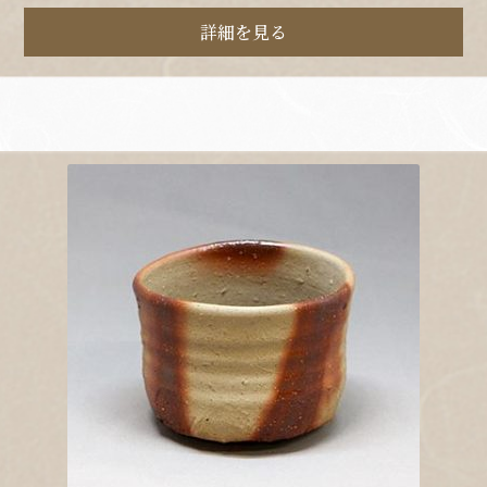
詳細を見る