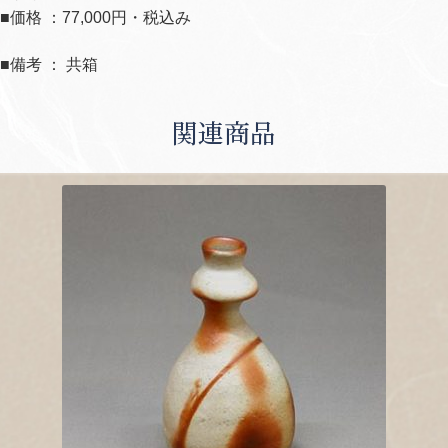
■価格 ：77,000円・税込み
■備考 ： 共箱
関連商品