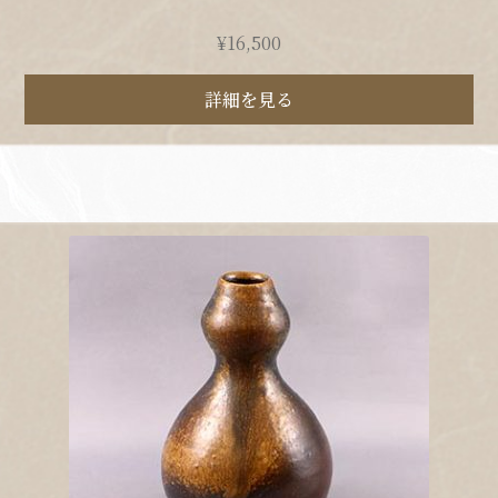
¥
16,500
詳細を見る