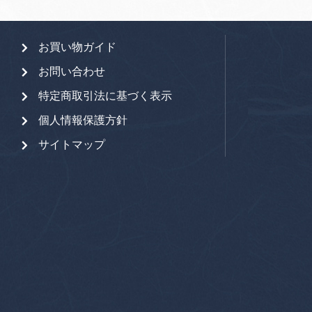
お買い物ガイド
お問い合わせ
特定商取引法に基づく表示
個人情報保護方針
サイトマップ