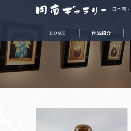
日本画・
HOME
作品紹介