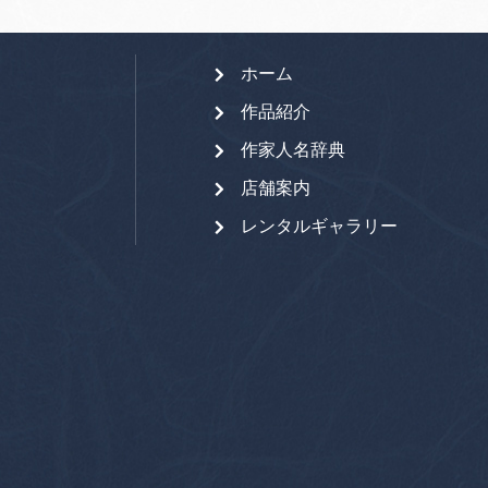
ホーム
作品紹介
作家人名辞典
店舗案内
レンタルギャラリー