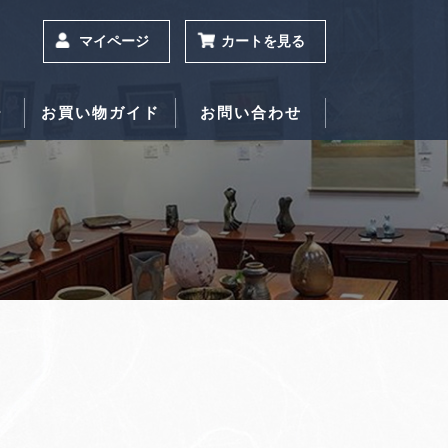
マイページ
カートを見る
ー
お買い物ガイド
お問い合わせ