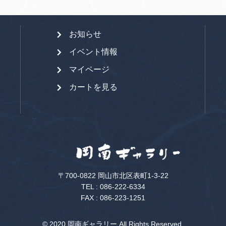
お知らせ
イベント情報
マイページ
カートを見る
〒700-0822 岡山市北区表町1-3-22
TEL :
086-222-6334
FAX : 086-223-1251
© 2020 岡南ギャラリー All Rights Reserved.